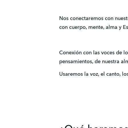
Nos conectaremos con nuestra
con cuerpo, mente, alma y Es
Conexión con las voces de los
pensamientos, de nuestra alm
Usaremos la voz, el canto, lo