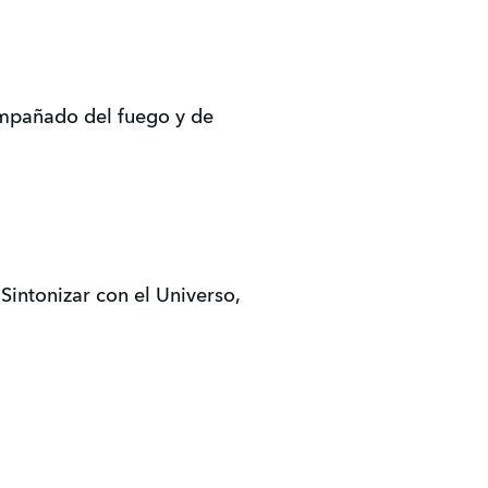
compañado del fuego y de
Sintonizar con el Universo,