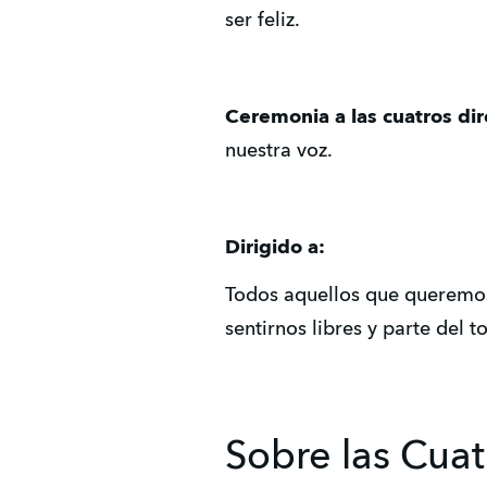
ser feliz.
Ceremonia a las cuatros di
nuestra voz.
Dirigido a:
Todos aquellos que queremos 
sentirnos libres y parte del t
Sobre las Cuat