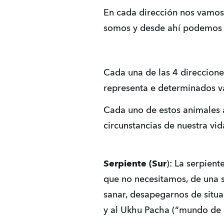
En cada dirección nos vamos
somos y desde ahí podemos s
Cada una de las 4 direccione
representa e determinados v
Cada uno de estos animales 
circunstancias de nuestra vid
Serpiente (Sur
): La serpien
que no necesitamos, de una 
sanar, desapegarnos de situa
y al Ukhu Pacha (“mundo de 