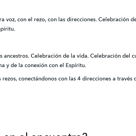
 voz, con el rezo, con las direcciones. Celebración 
píritu.
 ancestros. Celebración de la vida. Celebración del cu
a y de la conexión con el Espíritu.
s rezos, conectándonos con las 4 direcciones a través 